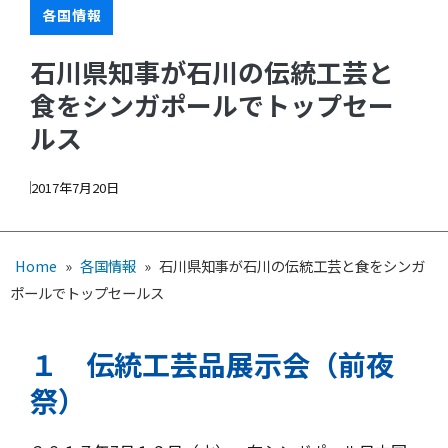
各国情報
石川県知事が石川の伝統工芸と
食をシンガポールでトップセー
ルス
2017年7月20日
Home
»
各国情報
»
石川県知事が石川の伝統工芸と食をシンガ
ポールでトップセールス
１ 伝統工芸品展示会（前夜
祭）