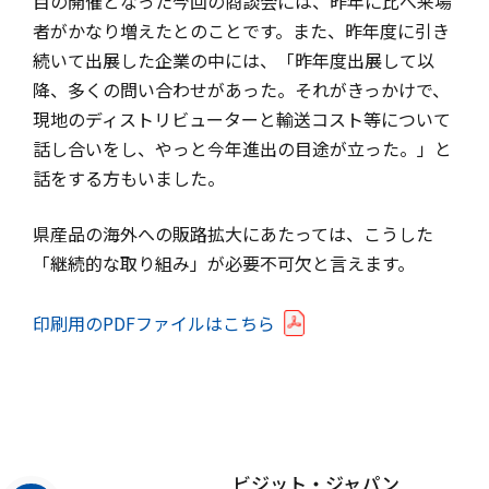
目の開催となった今回の商談会には、昨年に比べ来場
者がかなり増えたとのことです。また、昨年度に引き
続いて出展した企業の中には、「昨年度出展して以
降、多くの問い合わせがあった。それがきっかけで、
現地のディストリビューターと輸送コスト等について
話し合いをし、やっと今年進出の目途が立った。」と
話をする方もいました。
県産品の海外への販路拡大にあたっては、こうした
「継続的な取り組み」が必要不可欠と言えます。
印刷用のPDFファイルはこちら
ビジット・ジャパン