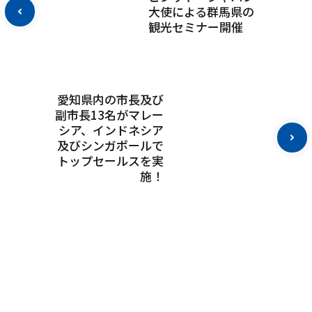
大使による群馬県の
観光セミナー開催
愛知県内の市長及び
副市長13名がマレー
シア、インドネシア
及びシンガポールで
トップセールスを実
施！