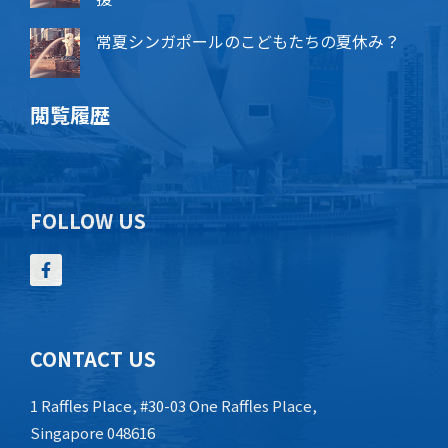
常夏シンガポールのこどもたちの夏休み？
閲覧履歴
FOLLOW US
CONTACT US
1 Raffles Place, #30-03 One Raffles Place,
Singapore 048616