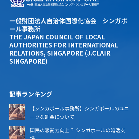
一般財団法人自治体国際化協会 シンガポ
ール事務所
THE JAPAN COUNCIL OF LOCAL
AUTHORITIES FOR INTERNATIONAL
RELATIONS, SINGAPORE (J.CLAIR
SINGAPORE)
記事ランキング
【シンガポール事務所】シンガポールのユニ
ークな罰金について
国民の恋愛力向上？ シンガポールの婚活支
援