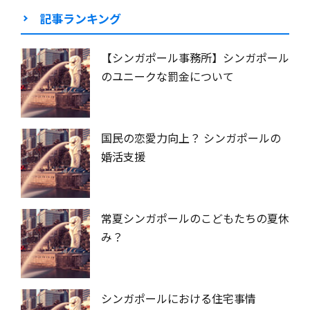
記事ランキング
【シンガポール事務所】シンガポール
のユニークな罰金について
国民の恋愛力向上？ シンガポールの
婚活支援
常夏シンガポールのこどもたちの夏休
み？
シンガポールにおける住宅事情