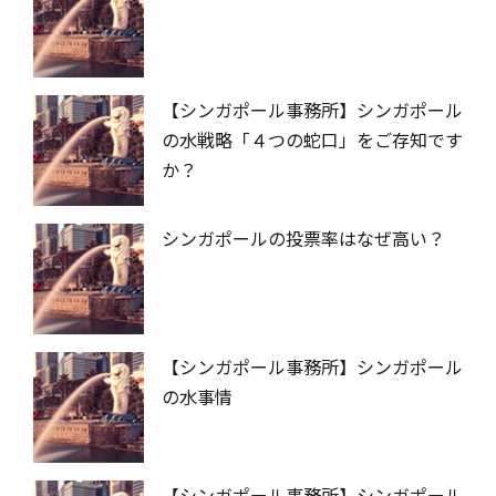
【シンガポール事務所】シンガポール
の水戦略「４つの蛇口」をご存知です
か？
シンガポールの投票率はなぜ高い？
【シンガポール事務所】シンガポール
の水事情
【シンガポール事務所】シンガポール