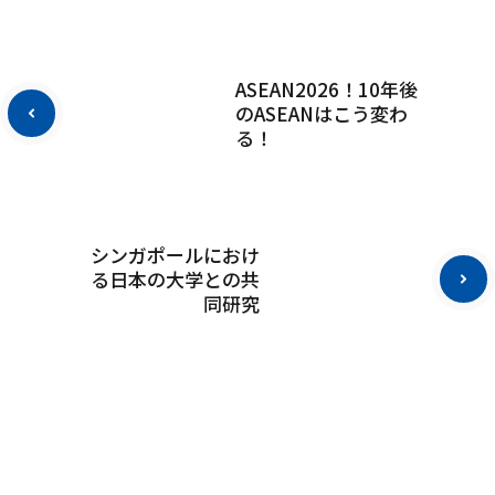
ASEAN2026！10年後
のASEANはこう変わ
る！
シンガポールにおけ
る日本の大学との共
同研究