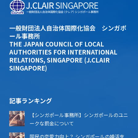
一般財団法人自治体国際化協会 シンガポ
ール事務所
THE JAPAN COUNCIL OF LOCAL
AUTHORITIES FOR INTERNATIONAL
RELATIONS, SINGAPORE (J.CLAIR
SINGAPORE)
記事ランキング
【シンガポール事務所】シンガポールのユニ
ークな罰金について
国民の恋愛力向上？ シンガポールの婚活支