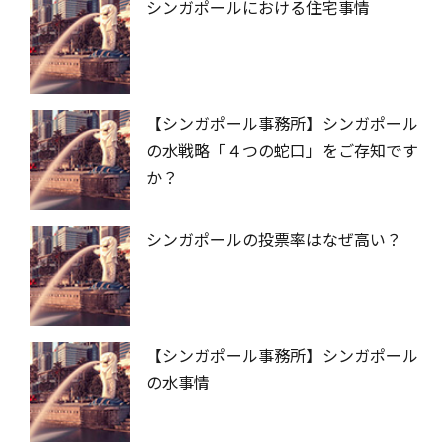
シンガポールにおける住宅事情
【シンガポール事務所】シンガポール
の水戦略「４つの蛇口」をご存知です
か？
シンガポールの投票率はなぜ高い？
【シンガポール事務所】シンガポール
の水事情