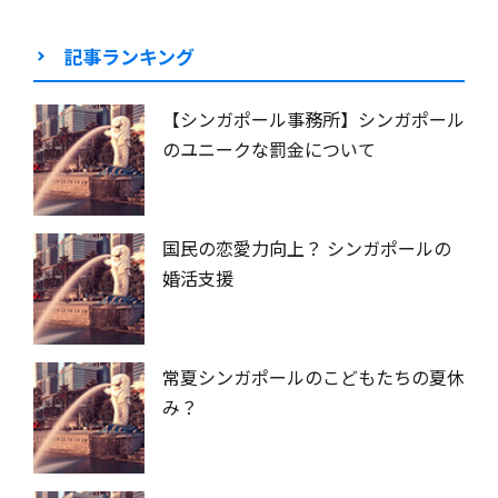
記事ランキング
【シンガポール事務所】シンガポール
のユニークな罰金について
国民の恋愛力向上？ シンガポールの
婚活支援
常夏シンガポールのこどもたちの夏休
み？