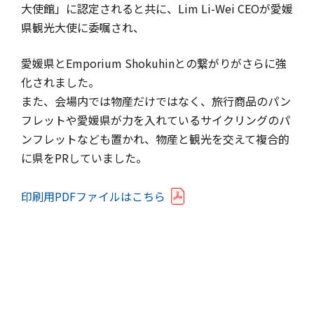
大使館」に認定されると共に、Lim Li-Wei CEOが愛媛
県観光大使に委嘱され、
愛媛県とEmporium Shokuhinとの繋がりがさらに強
化されました。
また、会場内では物産だけではなく、旅行商品のパン
フレットや愛媛県が力を入れているサイクリングのパ
ンフレットなども置かれ、物産と観光を交えて複合的
に県をPRしていました。
印刷用PDFファイルはこちら