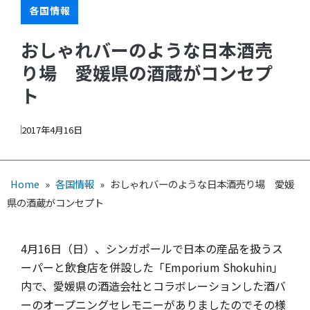
各国情報
おしゃれバーのような日本酒売
り場 愛媛県の酒蔵がコンセプ
ト
2017年4月16日
Home
»
各国情報
»
おしゃれバーのような日本酒売り場 愛媛
県の酒蔵がコンセプト
4月16日（日）、シンガポールで日本の産品を扱うス
ーパーと飲食店を併設した「Emporium Shokuhin」
内で、愛媛県の酒造会社とコラボレーションした酒バ
ーのオープニングセレモニーがありましたのでその様