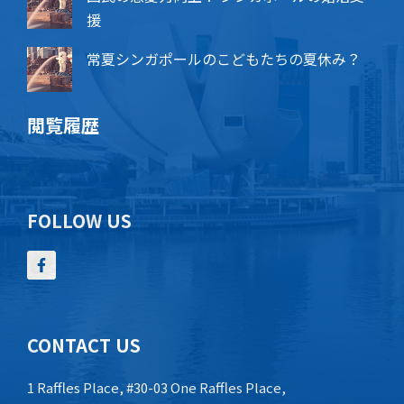
援
常夏シンガポールのこどもたちの夏休み？
閲覧履歴
FOLLOW US
CONTACT US
1 Raffles Place, #30-03 One Raffles Place,