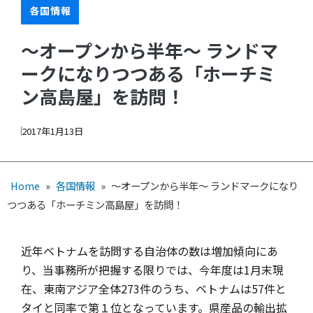
各国情報
～オープンから半年～ ランドマ
ークになりつつある「ホーチミ
ン高島屋」を訪問！
2017年1月13日
Home
»
各国情報
»
～オープンから半年～ ランドマークになり
つつある「ホーチミン高島屋」を訪問！
近年ベトナムを訪問する自治体の数は増加傾向にあ
り、当事務所が把握する限りでは、今年度は1月末現
在、東南アジア全体273件のうち、ベトナムは57件と
タイと同率で第１位となっています。県産品の輸出拡