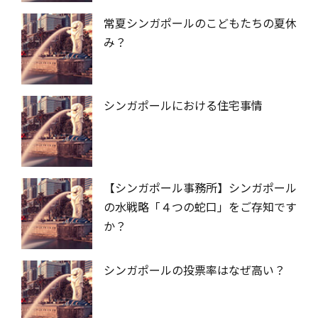
常夏シンガポールのこどもたちの夏休
み？
シンガポールにおける住宅事情
【シンガポール事務所】シンガポール
の水戦略「４つの蛇口」をご存知です
か？
シンガポールの投票率はなぜ高い？