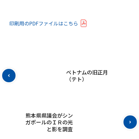
印刷用のPDFファイルはこちら
ベトナムの旧正月
（テト）
熊本県県議会がシン
ガポールのＩＲの光
と影を調査