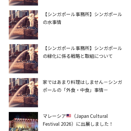
【シンガポール事務所】シンガポール
の水事情
【シンガポール事務所】シンガポール
の緑化に係る戦略と取組について
家ではあまり料理はしません－シンガ
ポールの「外食・中食」事情－
マレーシア
（Japan Cultural
Festival 2026）に出展しました！