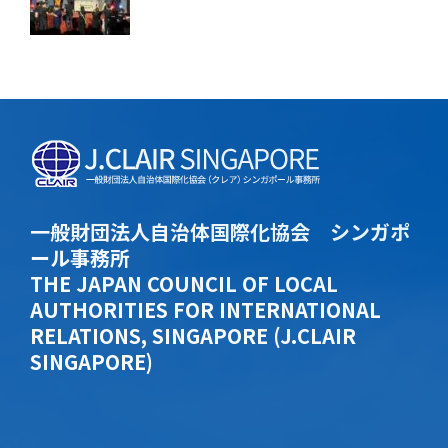
一般財団法人自治体国際化協会 シンガポ
ール事務所
THE JAPAN COUNCIL OF LOCAL
AUTHORITIES FOR INTERNATIONAL
RELATIONS, SINGAPORE (J.CLAIR
SINGAPORE)