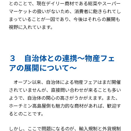
とのことで、現在デイリー商材である総菜やスーパー
マーケットの扱いがないため、消費者に飽きられてし
まっていることが一因であり、今後はそれらの展開も
視野に入れています。
３ 自治体との連携～物産フェ
アの展開について～
オープン以来、自治体による物産フェアはまだ開催
されていませんが、直接問い合わせが来ることも多い
ようで、自治体の関心の高さがうかがえます。また、
ホーチミン高島屋側も魅力的な商材があれば、歓迎す
るとのことです。
しかし、ここで問題になるのが、輸入規制と外貨規制