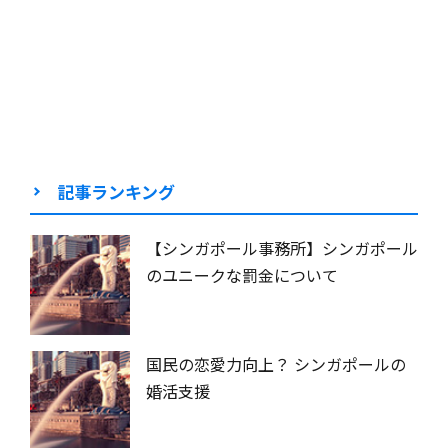
記事ランキング
【シンガポール事務所】シンガポール
のユニークな罰金について
国民の恋愛力向上？ シンガポールの
婚活支援