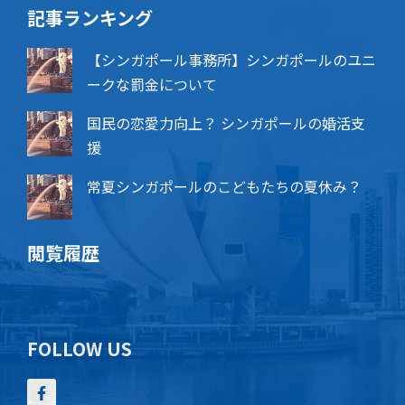
記事ランキング
【シンガポール事務所】シンガポールのユニ
ークな罰金について
国民の恋愛力向上？ シンガポールの婚活支
援
常夏シンガポールのこどもたちの夏休み？
閲覧履歴
FOLLOW US