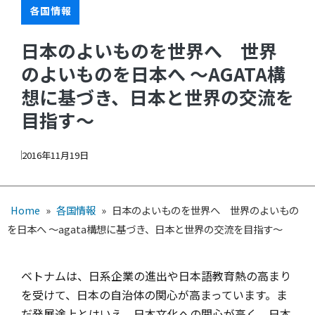
各国情報
日本のよいものを世界へ 世界
のよいものを日本へ ～AGATA構
想に基づき、日本と世界の交流を
目指す～
2016年11月19日
Home
»
各国情報
»
日本のよいものを世界へ 世界のよいもの
を日本へ ～agata構想に基づき、日本と世界の交流を目指す～
ベトナムは、日系企業の進出や日本語教育熱の高まり
を受けて、日本の自治体の関心が高まっています。ま
だ発展途上とはいえ、日本文化への関心が高く、日本