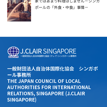
家ではあまり料理はしません－シンガ
ポールの「外食・中食」事情－
一般財団法人自治体国際化協会 シンガポ
ール事務所
THE JAPAN COUNCIL OF LOCAL
AUTHORITIES FOR INTERNATIONAL
RELATIONS, SINGAPORE (J.CLAIR
SINGAPORE)