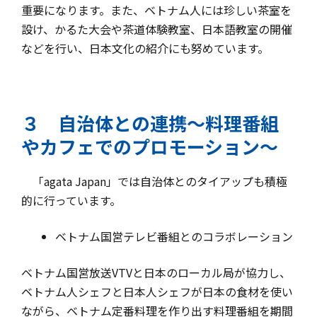
重要になります。また、ベトナム人には珍しい茶室を
設け、かるた大会や茶道体験教室、日本語教室の開催
などを行い、日本文化の紹介にも努めています。
３ 自治体との連携～料理番組
やカフェでのプロモーション～
「agata Japan」では自治体とのタイアップも積極
的に行っています。
ベトナム国営テレビ番組とのコラボレーション
ベトナム国営放送VTVと日本のローカル局が協力し、
ベトナム人シェフと日本人シェフが日本の食材を使い
ながら、ベトナム定番料理を作り出す料理番組を期間