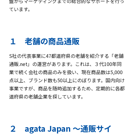
盤からマーケティングまでの総合的なサポートを行っ
ています。
１ 老舗の商品通販
S社の代表事業に47都道府県の老舗を紹介する「老舗
通販.net」の運営があります。これは、３代100年同
業で続く会社の商品のみを扱い、現在商品数は5,000
点以上、ブランド数も50以上にのぼります。国内向け
事業ですが、商品を随時追加するため、定期的に各都
道府県の老舗企業を探しています。
２ agata Japan ～通販サイ