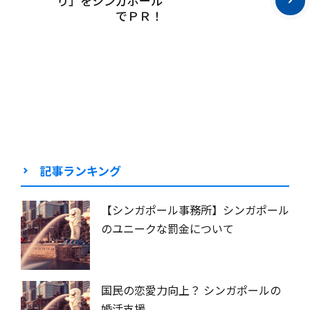
り」をシンガポール
でＰＲ！
記事ランキング
【シンガポール事務所】シンガポール
のユニークな罰金について
国民の恋愛力向上？ シンガポールの
婚活支援