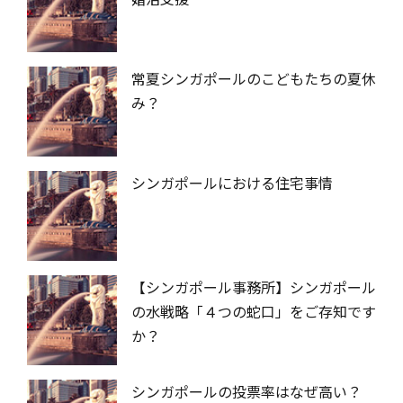
常夏シンガポールのこどもたちの夏休
み？
シンガポールにおける住宅事情
【シンガポール事務所】シンガポール
の水戦略「４つの蛇口」をご存知です
か？
シンガポールの投票率はなぜ高い？