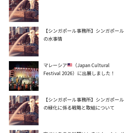
【シンガポール事務所】シンガポール
の水事情
マレーシア
（Japan Cultural
Festival 2026）に出展しました！
【シンガポール事務所】シンガポール
の緑化に係る戦略と取組について