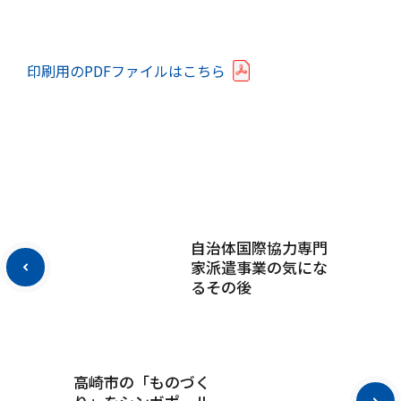
印刷用のPDFファイルはこちら
自治体国際協力専門
家派遣事業の気にな
るその後
高崎市の「ものづく