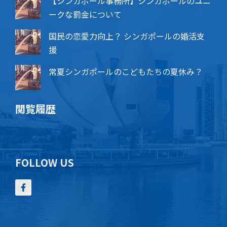
【シンガポール事務所】シンガポールのユニ
ークな罰金について
国民の恋愛力向上？ シンガポールの婚活支
援
常夏シンガポールのこどもたちの夏休み？
閲覧履歴
FOLLOW US