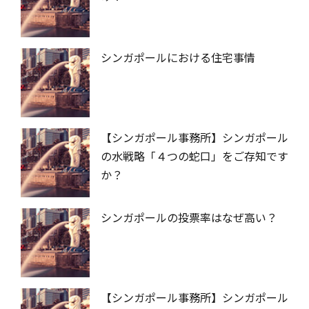
シンガポールにおける住宅事情
【シンガポール事務所】シンガポール
の水戦略「４つの蛇口」をご存知です
か？
シンガポールの投票率はなぜ高い？
【シンガポール事務所】シンガポール