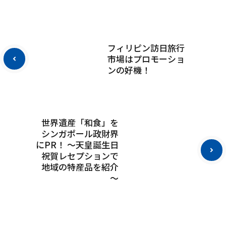
フィリピン訪日旅行
市場はプロモーショ
ンの好機！
世界遺産「和食」を
シンガポール政財界
にPR！ ～天皇誕生日
祝賀レセプションで
地域の特産品を紹介
～