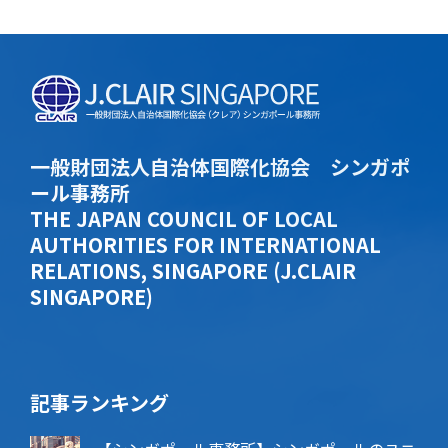
一般財団法人自治体国際化協会 シンガポ
ール事務所
THE JAPAN COUNCIL OF LOCAL
AUTHORITIES FOR INTERNATIONAL
RELATIONS, SINGAPORE (J.CLAIR
SINGAPORE)
記事ランキング