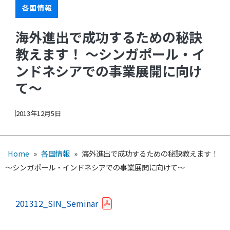
各国情報
海外進出で成功するための秘訣
教えます！ ～シンガポール・イ
ンドネシアでの事業展開に向け
て～
2013年12月5日
Home
»
各国情報
»
海外進出で成功するための秘訣教えます！
～シンガポール・インドネシアでの事業展開に向けて～
201312_SIN_Seminar