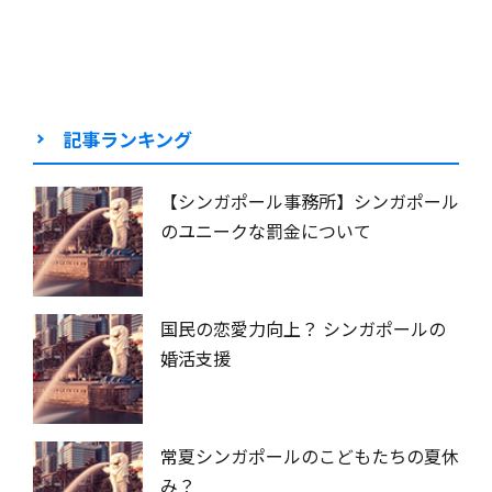
記事ランキング
【シンガポール事務所】シンガポール
のユニークな罰金について
国民の恋愛力向上？ シンガポールの
婚活支援
常夏シンガポールのこどもたちの夏休
み？