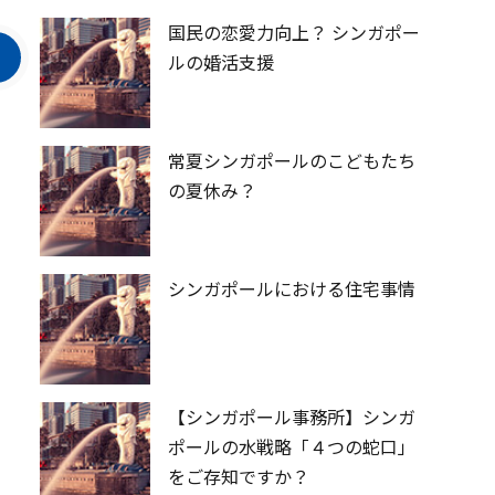
国民の恋愛力向上？ シンガポー
ルの婚活支援
常夏シンガポールのこどもたち
の夏休み？
シンガポールにおける住宅事情
【シンガポール事務所】シンガ
ポールの水戦略「４つの蛇口」
をご存知ですか？