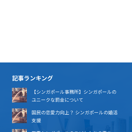
記事ランキング
【シンガポール事務所】シンガポールの
ユニークな罰金について
国民の恋愛力向上？ シンガポールの婚活
支援