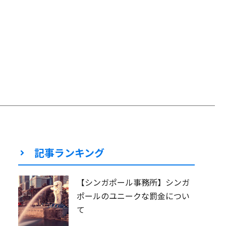
記事ランキング
【シンガポール事務所】シンガ
ポールのユニークな罰金につい
て