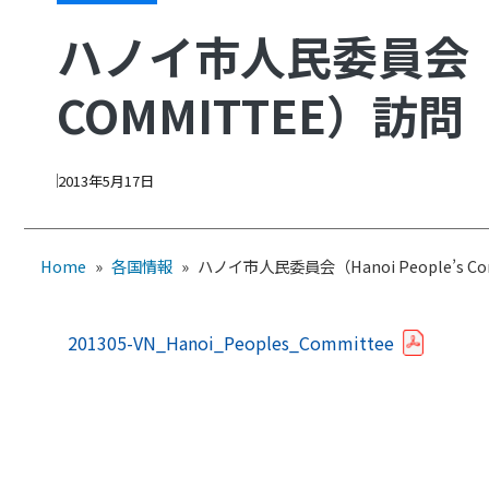
ハノイ市人民委員会（HA
COMMITTEE）訪問
2013年5月17日
Home
»
各国情報
»
ハノイ市人民委員会（Hanoi People’s C
201305-VN_Hanoi_Peoples_Committee