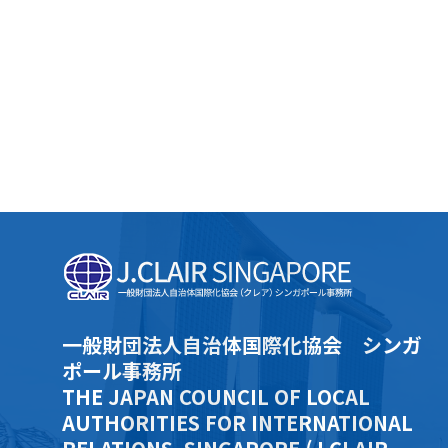
一般財団法人自治体国際化協会 シンガ
ポール事務所
THE JAPAN COUNCIL OF LOCAL
AUTHORITIES FOR INTERNATIONAL