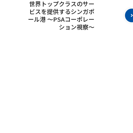
世界トップクラスのサー
ビスを提供するシンガポ
ール港 ～PSAコーポレー
ション視察～