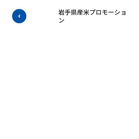
岩手県産米プロモーショ
ン