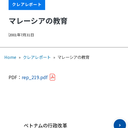
クレアレポート
マレーシアの教育
2001年7月31日
Home
»
クレアレポート
»
マレーシアの教育
PDF：
rep_219.pdf
ベトナムの行政改革