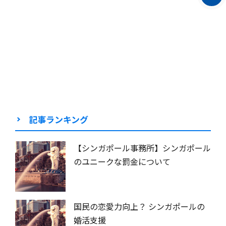
記事ランキング
【シンガポール事務所】シンガポール
のユニークな罰金について
国民の恋愛力向上？ シンガポールの
婚活支援