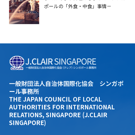
ポールの「外食・中食」事情－
一般財団法人自治体国際化協会 シンガポ
ール事務所
THE JAPAN COUNCIL OF LOCAL
AUTHORITIES FOR INTERNATIONAL
RELATIONS, SINGAPORE (J.CLAIR
SINGAPORE)