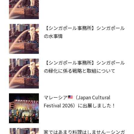
【シンガポール事務所】シンガポール
の水事情
【シンガポール事務所】シンガポール
の緑化に係る戦略と取組について
マレーシア
（Japan Cultural
Festival 2026）に出展しました！
家ではあまり料理はしません－シンガ