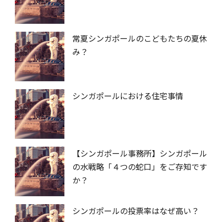
常夏シンガポールのこどもたちの夏休
み？
シンガポールにおける住宅事情
【シンガポール事務所】シンガポール
の水戦略「４つの蛇口」をご存知です
か？
シンガポールの投票率はなぜ高い？