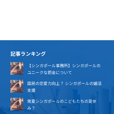
記事ランキング
【シンガポール事務所】シンガポールの
ユニークな罰金について
国民の恋愛力向上？ シンガポールの婚活
支援
常夏シンガポールのこどもたちの夏休
み？