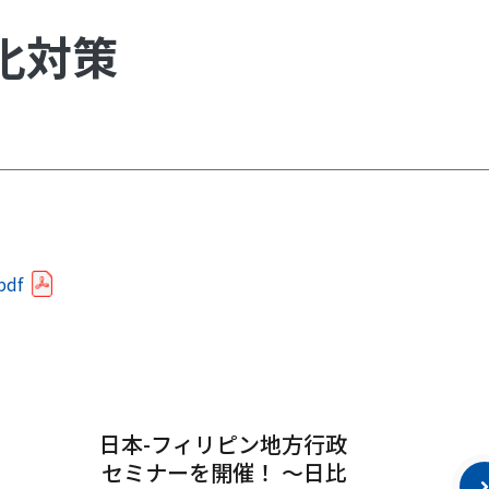
化対策
pdf
日本-フィリピン地方行政
セミナーを開催！ 〜日比