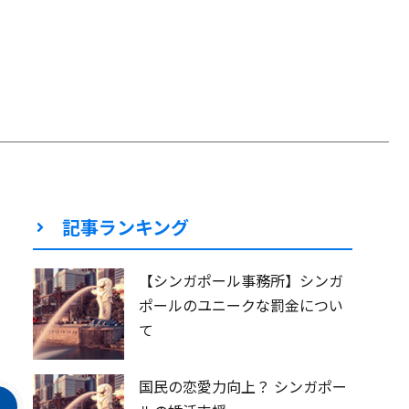
記事ランキング
【シンガポール事務所】シンガ
ポールのユニークな罰金につい
て
国民の恋愛力向上？ シンガポー