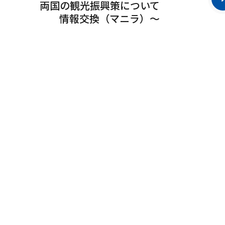
両国の観光振興策について
情報交換（マニラ）〜