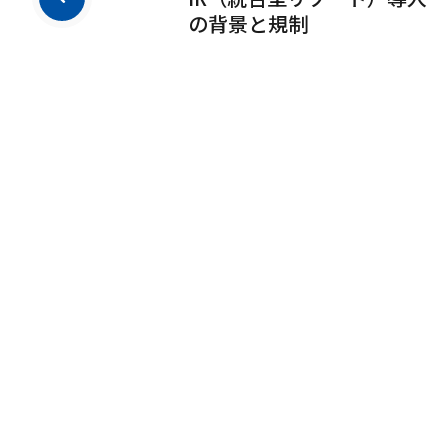
の背景と規制