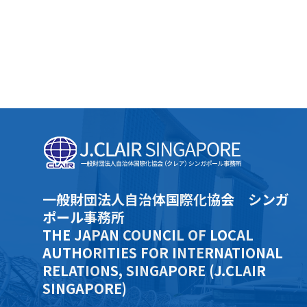
一般財団法人自治体国際化協会 シンガ
ポール事務所
THE JAPAN COUNCIL OF LOCAL
AUTHORITIES FOR INTERNATIONAL
RELATIONS, SINGAPORE (J.CLAIR
SINGAPORE)