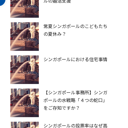
ルの婚活支援
常夏シンガポールのこどもたち
の夏休み？
シンガポールにおける住宅事情
【シンガポール事務所】シンガ
ポールの水戦略「４つの蛇口」
をご存知ですか？
シンガポールの投票率はなぜ高