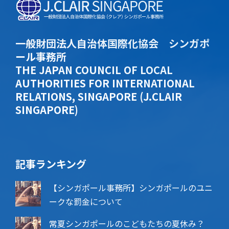
一般財団法人自治体国際化協会 シンガポ
ール事務所
THE JAPAN COUNCIL OF LOCAL
AUTHORITIES FOR INTERNATIONAL
RELATIONS, SINGAPORE (J.CLAIR
SINGAPORE)
記事ランキング
【シンガポール事務所】シンガポールのユニ
ークな罰金について
常夏シンガポールのこどもたちの夏休み？