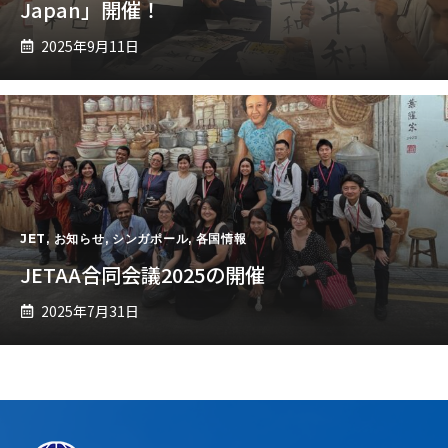
Japan」開催！
2025年9月11日
JET
,
お知らせ
,
シンガポール
,
各国情報
JETAA合同会議2025の開催
2025年7月31日