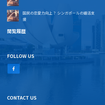
国民の恋愛力向上？ シンガポールの婚活支
援
閲覧履歴
FOLLOW US
CONTACT US