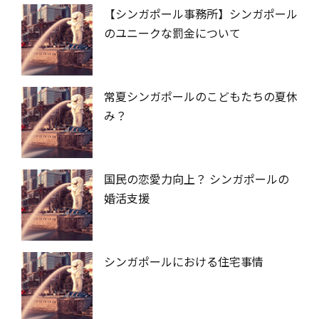
【シンガポール事務所】シンガポール
のユニークな罰金について
常夏シンガポールのこどもたちの夏休
み？
国民の恋愛力向上？ シンガポールの
婚活支援
シンガポールにおける住宅事情