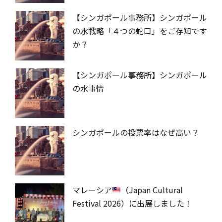
【シンガポール事務所】シンガポール
の水戦略「４つの蛇口」をご存知です
か？
【シンガポール事務所】シンガポール
の水事情
シンガポールの投票率はなぜ高い？
マレーシア
（Japan Cultural
Festival 2026）に出展しました！