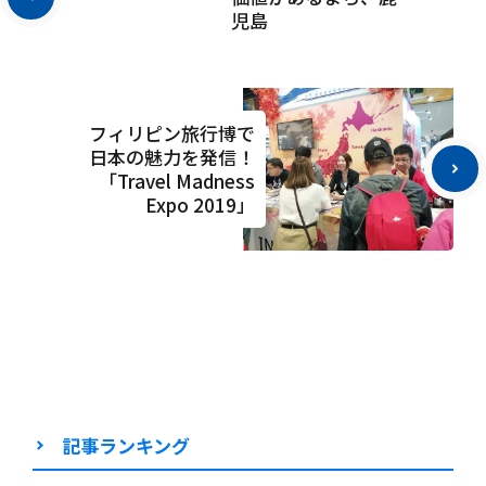
児島
フィリピン旅行博で
日本の魅力を発信！
「Travel Madness
Expo 2019」
記事ランキング