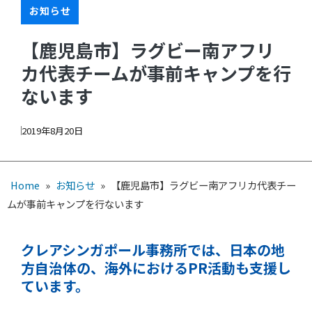
お知らせ
【鹿児島市】ラグビー南アフリ
カ代表チームが事前キャンプを行
ないます
2019年8月20日
Home
»
お知らせ
»
【鹿児島市】ラグビー南アフリカ代表チー
ムが事前キャンプを行ないます
クレアシンガポール事務所では、日本の地
方自治体の、海外におけるPR活動も支援し
ています。