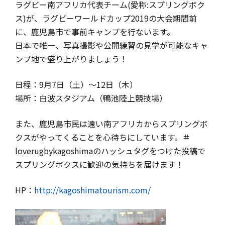
ラグビー南アフリカ代表チーム(愛称:スプリングボク
ス)が、ラグビーワールドカップ2019の大会期間前
に、鹿児島市で事前キャンプを行ないます。
日本で唯一、写真撮影や公開練習の見学が可能なキャ
ンプ地で盛り上がりましょう！
日程：9月7日（土）～12日（木）
場所：白波スタジアム（鴨池陸上競技場）
また、鹿児島市民は遠い南アフリカからスプリングボ
クスがやってくることを心待ちにしています。＃
loverugbykagoshimaのハッシュタグをつけた投稿で
スプリングボクスに歓迎の気持ちを届けます！
HP：
http://kagoshimatourism.com/