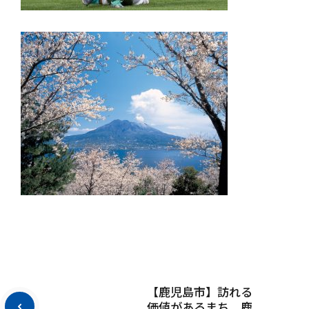
【鹿児島市】訪れる
価値があるまち、鹿