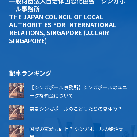
一般財団法人自治体国際化協会 シンガポ
ール事務所
THE JAPAN COUNCIL OF LOCAL
AUTHORITIES FOR INTERNATIONAL
RELATIONS, SINGAPORE (J.CLAIR
SINGAPORE)
記事ランキング
【シンガポール事務所】シンガポールのユニ
ークな罰金について
常夏シンガポールのこどもたちの夏休み？
国民の恋愛力向上？ シンガポールの婚活支
援