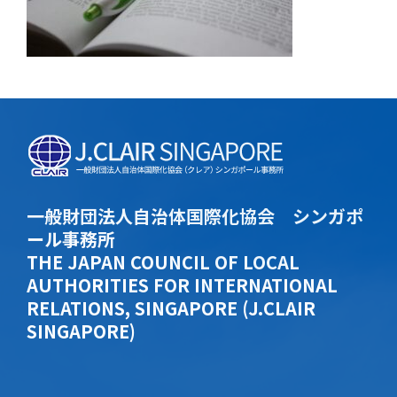
一般財団法人自治体国際化協会 シンガポ
ール事務所
THE JAPAN COUNCIL OF LOCAL
AUTHORITIES FOR INTERNATIONAL
RELATIONS, SINGAPORE (J.CLAIR
SINGAPORE)