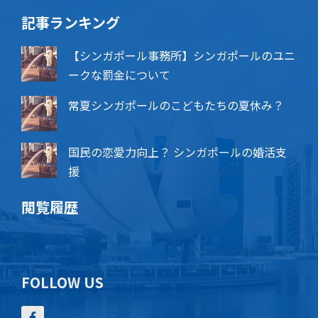
記事ランキング
【シンガポール事務所】シンガポールのユニ
ークな罰金について
常夏シンガポールのこどもたちの夏休み？
国民の恋愛力向上？ シンガポールの婚活支
援
閲覧履歴
FOLLOW US